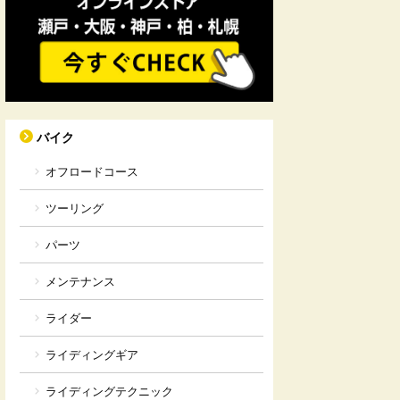
バイク
オフロードコース
ツーリング
パーツ
メンテナンス
ライダー
ライディングギア
ライディングテクニック