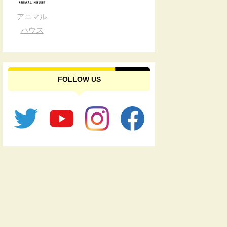
アニマル
ハウス
FOLLOW US