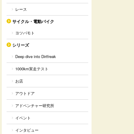
レース
サイクル・電動バイク
ヨツバモト
シリーズ
Deep dive into Dirtfreak
1000km実走テスト
お店
アウトドア
アドベンチャー研究所
イベント
インタビュー