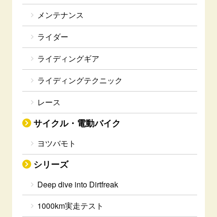
メンテナンス
ライダー
ライディングギア
ライディングテクニック
レース
サイクル・電動バイク
ヨツバモト
シリーズ
Deep dive into Dirtfreak
1000km実走テスト