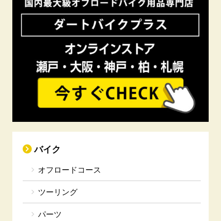
バイク
オフロードコース
ツーリング
パーツ