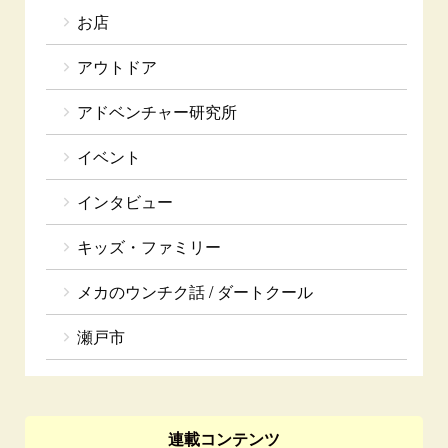
お店
アウトドア
アドベンチャー研究所
イベント
インタビュー
キッズ・ファミリー
メカのウンチク話 / ダートクール
瀬戸市
連載コンテンツ