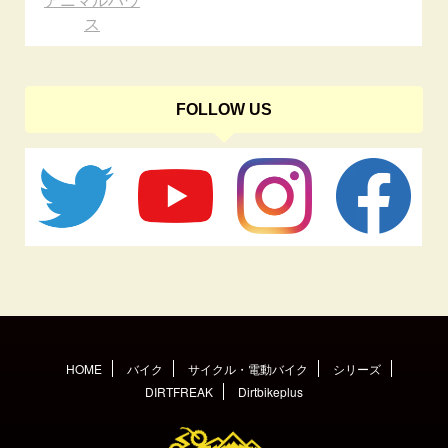
ス
FOLLOW US
HOME
バイク
サイクル・電動バイク
シリーズ
DIRTFREAK
Dirtbikeplus