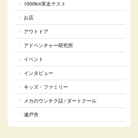
1000km実走テスト
お店
アウトドア
アドベンチャー研究所
イベント
インタビュー
キッズ・ファミリー
メカのウンチク話 / ダートクール
瀬戸市