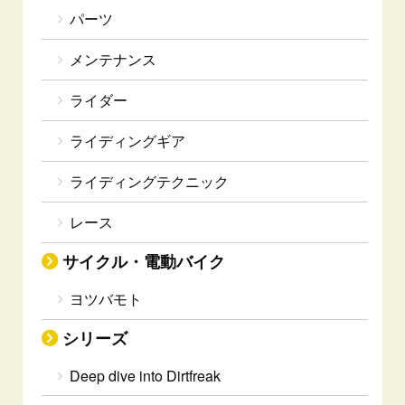
パーツ
メンテナンス
ライダー
ライディングギア
ライディングテクニック
レース
サイクル・電動バイク
ヨツバモト
シリーズ
Deep dive into Dirtfreak