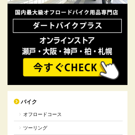
バイク
オフロードコース
ツーリング