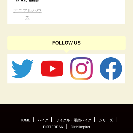
アニマルハウ
ス
FOLLOW US
HOME
バイク
サイクル・電動バイク
シリーズ
DIRTFREAK
Dirtbikeplus