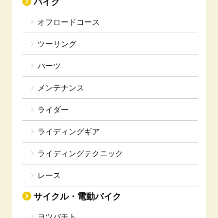
バイク
オフロードコース
ツーリング
パーツ
メンテナンス
ライダー
ライディングギア
ライディングテクニック
レース
サイクル・電動バイク
ヨツバモト