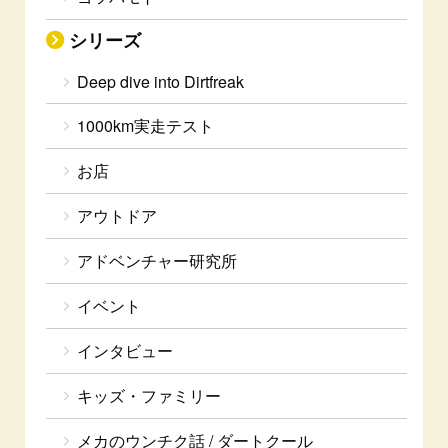
シリーズ
Deep dive into Dirtfreak
1000km実走テスト
お店
アウトドア
アドベンチャー研究所
イベント
インタビュー
キッズ・ファミリー
メカのウンチク話 / ダートクール