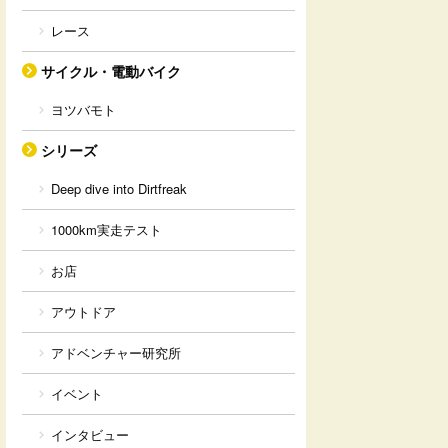
レース
サイクル・電動バイク
ヨツバモト
シリーズ
Deep dive into Dirtfreak
1000km実走テスト
お店
アウトドア
アドベンチャー研究所
イベント
インタビュー