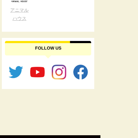
アニマル
ハウス
FOLLOW US