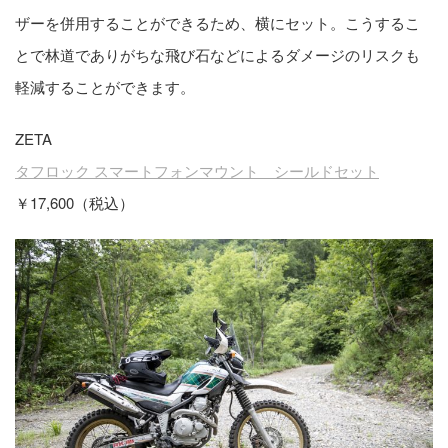
ザーを併用することができるため、横にセット。こうするこ
とで林道でありがちな飛び石などによるダメージのリスクも
軽減することができます。
ZETA
タフロック スマートフォンマウント シールドセット
￥17,600（税込）