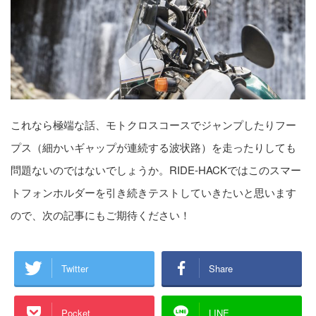
これなら極端な話、モトクロスコースでジャンプしたりフー
プス（細かいギャップが連続する波状路）を走ったりしても
問題ないのではないでしょうか。RIDE-HACKではこのスマー
トフォンホルダーを引き続きテストしていきたいと思います
ので、次の記事にもご期待ください！
Twitter
Share
Pocket
LINE