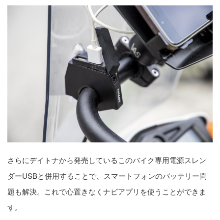
さらにデイトナから発売しているこのバイク専用電源スレン
ダーUSBと併用することで、スマートフォンのバッテリー問
題も解決。これで心置きなくナビアプリを使うことができま
す。