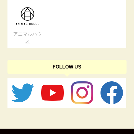
アニマルハウ
ス
FOLLOW US