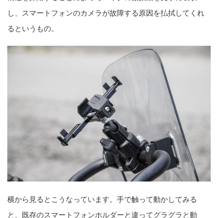
し、スマートフォンのカメラが故障する原因を払拭してくれ
るというもの。
横から見るとこうなっています。手で触って動かしてみる
と、既存のスマートフォンホルダーと違ってグラグラと動