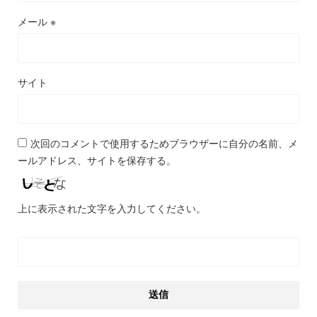
メール
※
サイト
次回のコメントで使用するためブラウザーに自分の名前、メ
ールアドレス、サイトを保存する。
上に表示された文字を入力してください。