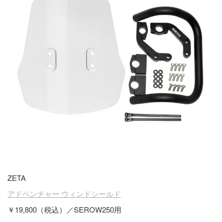
ZETA
アドベンチャー ウィンドシールド
￥19,800（税込）／SEROW250用