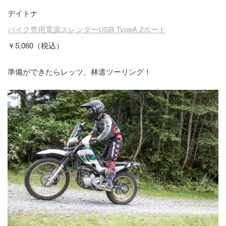
デイトナ
バイク専用電源スレンダーUSB TypeA 2ポート
￥5,060（税込）
準備ができたらレッツ、林道ツーリング！