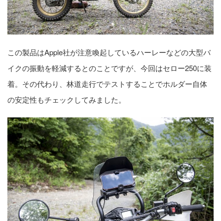
この製品はApple社が注意喚起しているハーレーなどの大型バ
イクの振動を軽減するとのことですが、今回はセロー250に装
着。その代わり、林道走行でテストすることでホルダー自体
の安定性もチェックしてみました。