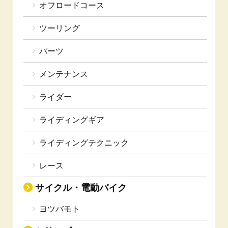
オフロードコース
ツーリング
パーツ
メンテナンス
ライダー
ライディングギア
ライディングテクニック
レース
サイクル・電動バイク
ヨツバモト