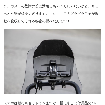
き、カメラの故障の前に滑落しちゃうんじゃないかと、ちょ
っと不安が頭をよぎります。しかし、このグラグラこそが振
動を吸収してくれる秘密の機構なんです！
スマホは縦にもセットできますが、横にすると付属品のバイ