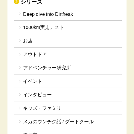
シリーズ
Deep dive into Dirtfreak
1000km実走テスト
お店
アウトドア
アドベンチャー研究所
イベント
インタビュー
キッズ・ファミリー
メカのウンチク話 / ダートクール