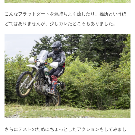
こんなフラットダートを気持ちよく流したり、難所というほ
どではありませんが、少しガレたところもありました。
さらにテストのためにちょっとしたアクションもしてみまし