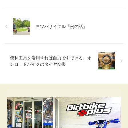
ヨツバサイクル「例の話」
便利工具を活用すれば自力でもできる、オ
ンロードバイクのタイヤ交換