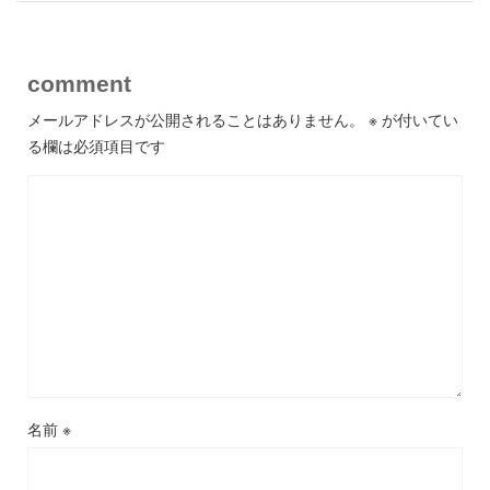
comment
メールアドレスが公開されることはありません。
※
が付いてい
る欄は必須項目です
名前
※