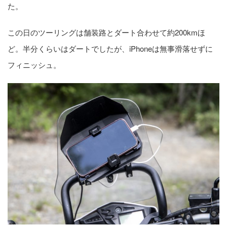
た。
この日のツーリングは舗装路とダート合わせて約200kmほ
ど。半分くらいはダートでしたが、iPhoneは無事滑落せずに
フィニッシュ。