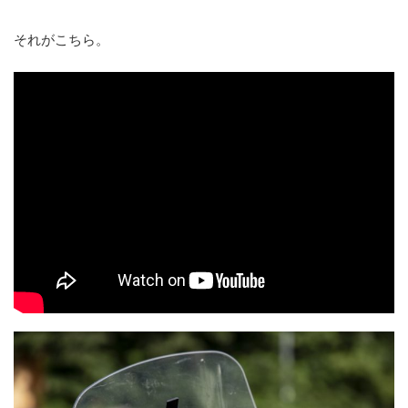
それがこちら。