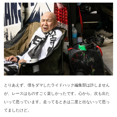
とりあえず、僕をダマしたライドハック編集部は許しません
が、レースはものすごく楽しかったです。心から、次も出た
いって思っています。走ってるときは二度と出ないって思っ
てましたけど。