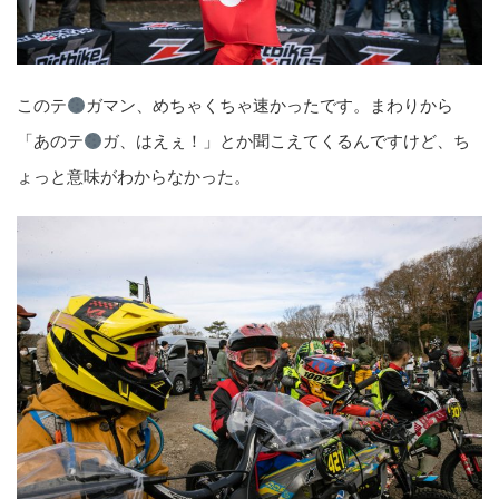
このテ
ガマン、めちゃくちゃ速かったです。まわりから
「あのテ
ガ、はえぇ！」とか聞こえてくるんですけど、ち
ょっと意味がわからなかった。