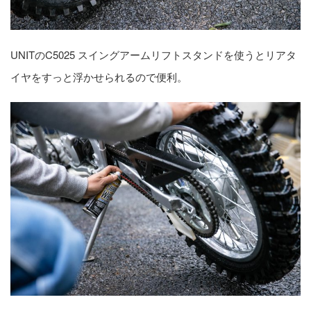
UNITのC5025 スイングアームリフトスタンドを使うとリアタ
イヤをすっと浮かせられるので便利。