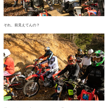
それ、前見えてんの？