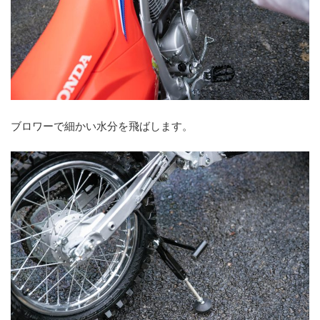
ブロワーで細かい水分を飛ばします。