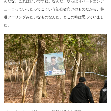
んだな。これはいいですね。なんだ、やっぱりハードエンデ
ューロっていったってこういう初心者向けのものだから、林
道ツーリングみたいなものなんだ、とこの時は思っていまし
た。