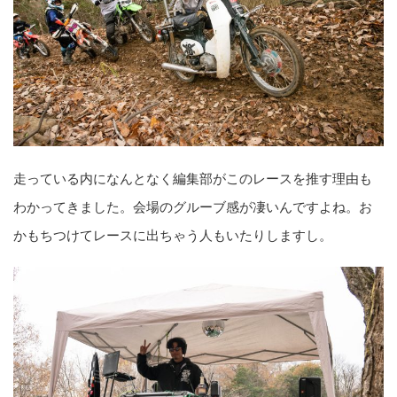
走っている内になんとなく編集部がこのレースを推す理由も
わかってきました。会場のグルーブ感が凄いんですよね。お
かもちつけてレースに出ちゃう人もいたりしますし。