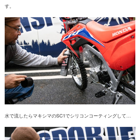
す。
水で流したらマキシマのSC1でシリコンコーティングして…