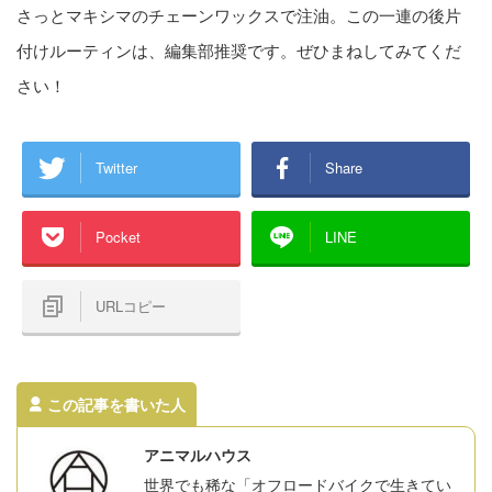
さっとマキシマのチェーンワックスで注油。この一連の後片
付けルーティンは、編集部推奨です。ぜひまねしてみてくだ
さい！
Twitter
Share
Pocket
LINE
URLコピー
この記事を書いた人
アニマルハウス
世界でも稀な「オフロードバイクで生きてい