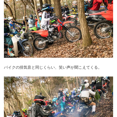
バイクの排気音と同じくらい、笑い声が聞こえてくる。