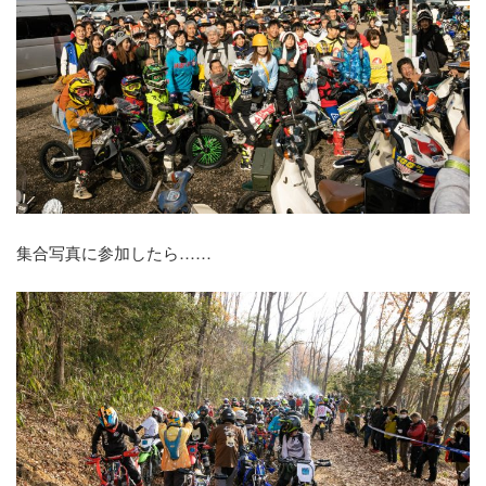
集合写真に参加したら……