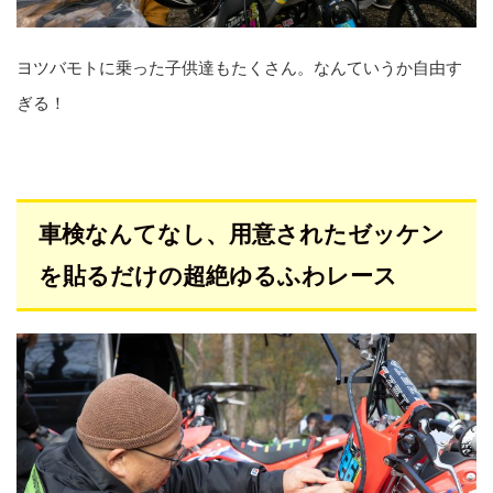
ヨツバモトに乗った子供達もたくさん。なんていうか自由す
ぎる！
車検なんてなし、用意されたゼッケン
を貼るだけの超絶ゆるふわレース