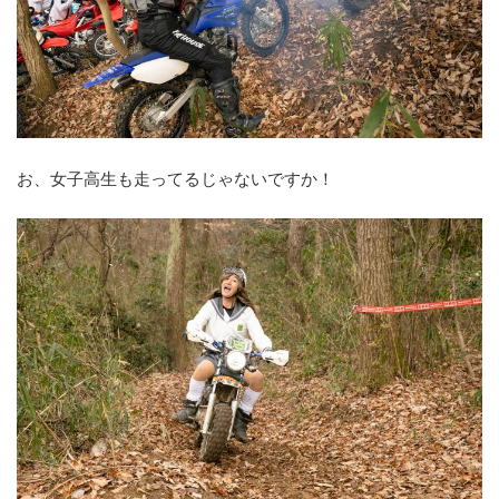
お、女子高生も走ってるじゃないですか！