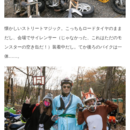
懐かしいストリートマジック。こっちもロードタイヤのまま
だし、会場でサイレンサー（じゃなかった、これはただのモ
ンスターの空き缶だ！）装着中だし。てか後ろのバイクは一
体……。