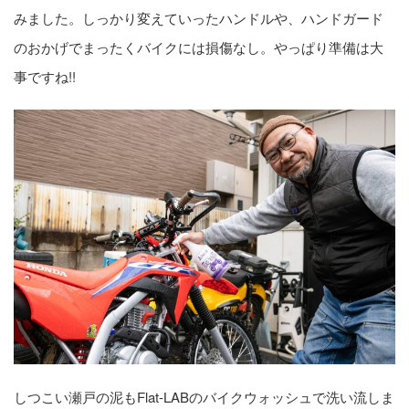
みました。しっかり変えていったハンドルや、ハンドガード
のおかげでまったくバイクには損傷なし。やっぱり準備は大
事ですね!!
しつこい瀬戸の泥もFlat-LABのバイクウォッシュで洗い流しま