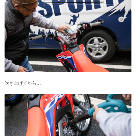
吹き上げてから…