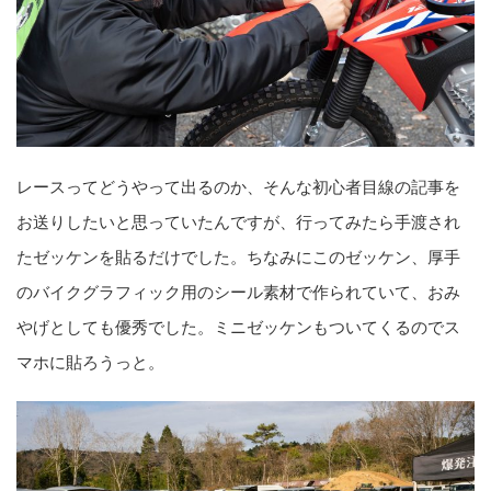
レースってどうやって出るのか、そんな初心者目線の記事を
お送りしたいと思っていたんですが、行ってみたら手渡され
たゼッケンを貼るだけでした。ちなみにこのゼッケン、厚手
のバイクグラフィック用のシール素材で作られていて、おみ
やげとしても優秀でした。ミニゼッケンもついてくるのでス
マホに貼ろうっと。