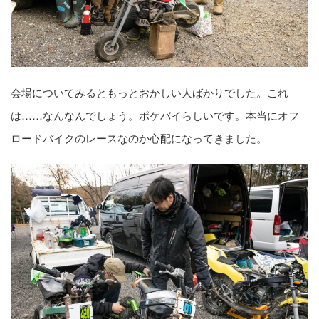
会場についてみるともっとおかしい人ばかりでした。これ
は……なんなんでしょう。ポケバイらしいです。本当にオフ
ロードバイクのレースなのか心配になってきました。