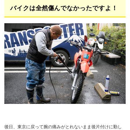
バイクは全然傷んでなかったですよ！
後日、東京に戻って腕の痛みがとれないまま後片付けに勤し