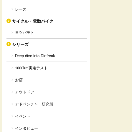
レース
サイクル・電動バイク
ヨツバモト
シリーズ
Deep dive into Dirtfreak
1000km実走テスト
お店
アウトドア
アドベンチャー研究所
イベント
インタビュー