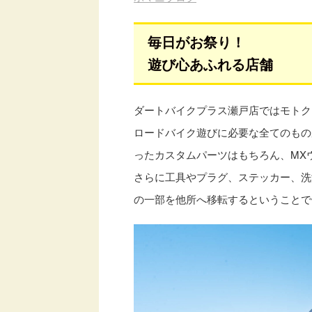
毎日がお祭り！
遊び心あふれる店舗
ダートバイクプラス瀬戸店ではモトク
ロードバイク遊びに必要な全てのもの
ったカスタムパーツはもちろん、MX
さらに工具やプラグ、ステッカー、洗濯
の一部を他所へ移転するということで