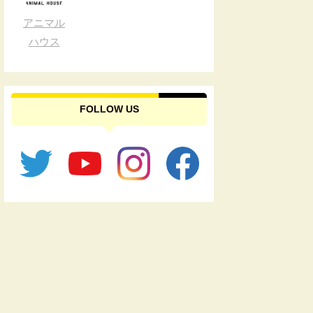
アニマル
ハウス
FOLLOW US