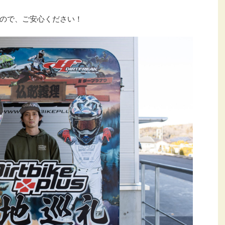
ので、ご安心ください！