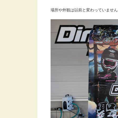
場所や外観は以前と変わっていません