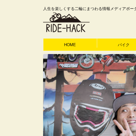
人生を楽しくする二輪にまつわる情報メディアポー
HOME
バイク