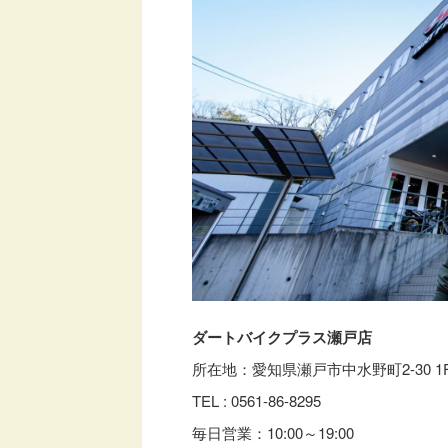
ダートバイクプラス瀬戸店
所在地：愛知県瀬戸市中水野町2-30 1
TEL : 0561-86-8295
毎日営業：10:00～19:00