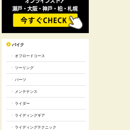
バイク
オフロードコース
ツーリング
パーツ
メンテナンス
ライダー
ライディングギア
ライディングテクニック