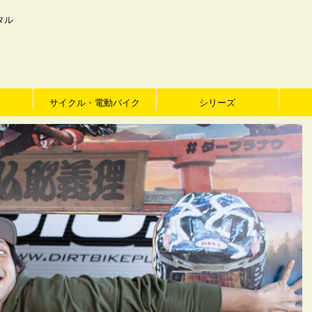
タル
サイクル・電動バイク
シリーズ