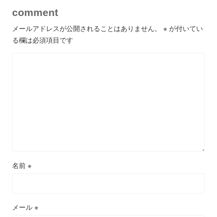
comment
メールアドレスが公開されることはありません。
※
が付いてい
る欄は必須項目です
名前
※
メール
※