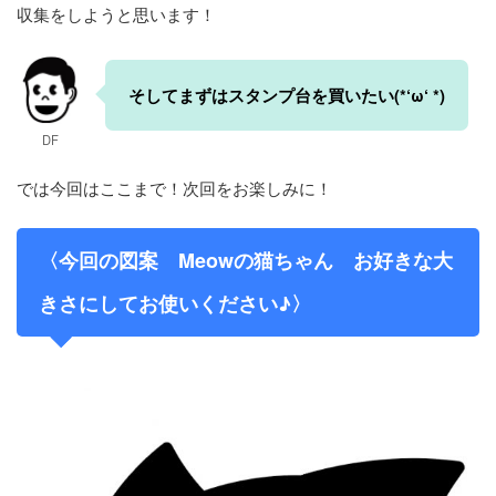
収集をしようと思います！
そしてまずはスタンプ台を買いたい(*‘ω‘ *)
DF
では今回はここまで！次回をお楽しみに！
〈今回の図案 Meowの猫ちゃん お好きな大
きさにしてお使いください♪〉