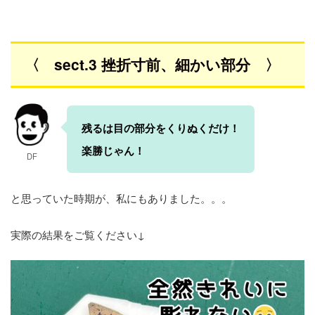
〈 sect.3 挫折寸前、細かい部分 〉
残るは目の部分をくりぬくだけ！
楽勝じゃん！
DF
と思っていた時期が、私にもありました。。。
実際の結果をご覧ください↓