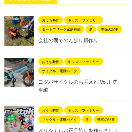
おうち時間
キッズ・ファミリー
ダートフリーク家庭科部
夏
季節の記事
会社の隅でのんびり畑作り
おうち時間
キッズ・ファミリー
サイクル・電動バイク
ヨツバサイクルのお手入れ Vol.1 洗
車編
おうち時間
キッズ・ファミリー
サイクル・電動バイク
冬
季節の記事
オリジナルお正月飾りを作りましょ