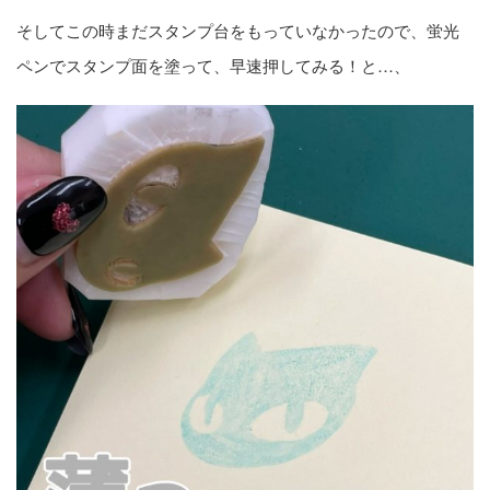
そしてこの時まだスタンプ台をもっていなかったので、蛍光
ペンでスタンプ面を塗って、早速押してみる！と…、