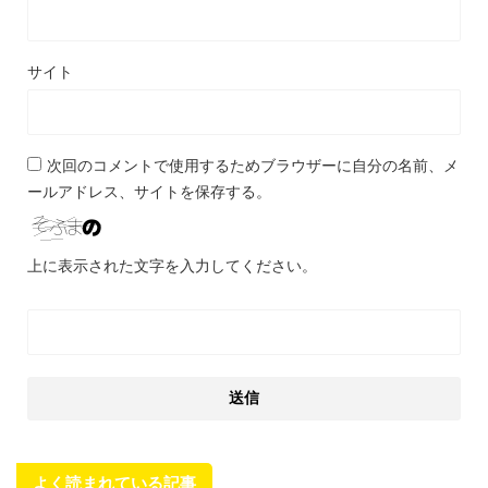
サイト
次回のコメントで使用するためブラウザーに自分の名前、メ
ールアドレス、サイトを保存する。
上に表示された文字を入力してください。
よく読まれている記事