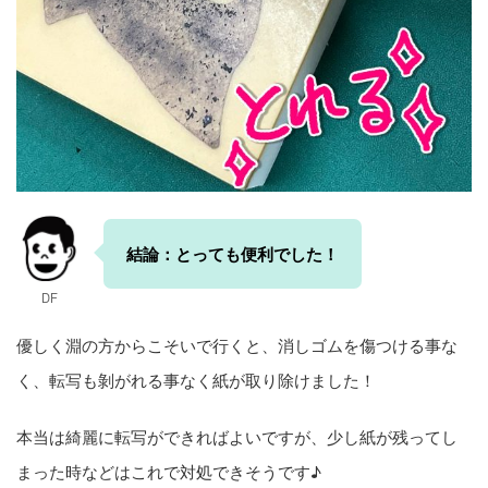
結論：とっても便利でした！
DF
優しく淵の方からこそいで行くと、消しゴムを傷つける事な
く、転写も剝がれる事なく紙が取り除けました！
本当は綺麗に転写ができればよいですが、少し紙が残ってし
まった時などはこれで対処できそうです♪