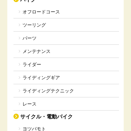
オフロードコース
ツーリング
パーツ
メンテナンス
ライダー
ライディングギア
ライディングテクニック
レース
サイクル・電動バイク
ヨツバモト