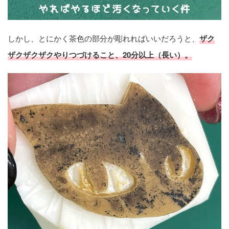
しかし、とにかく茶色の部分が彫れればいいだろうと、
ザク
ザクザクザクやりつづけること、20分以上（長い）。