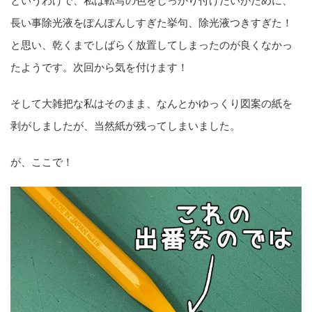
長い事除光液をぽんぽんしすぎた挙句、除光液つきすぎた！
と思い、乾くまでしばらく放置してしまったのが良くなかっ
たようです。次回から気を付けます！
そして大雑把な私はそのまま、なんとかゆっくり図案の紙を
剥がしましたが、当然紙が残ってしまいました。
が、ここで！