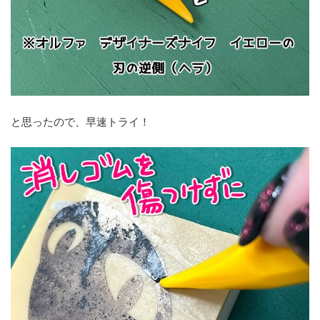
と思ったので、早速トライ！