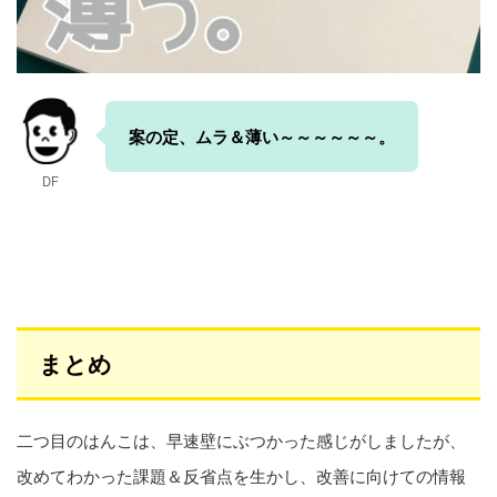
案の定、ムラ＆薄い～～～～～～。
DF
まとめ
二つ目のはんこは、早速壁にぶつかった感じがしましたが、
改めてわかった課題＆反省点を生かし、改善に向けての情報