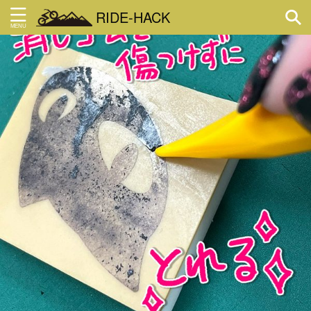
RIDE-HACK