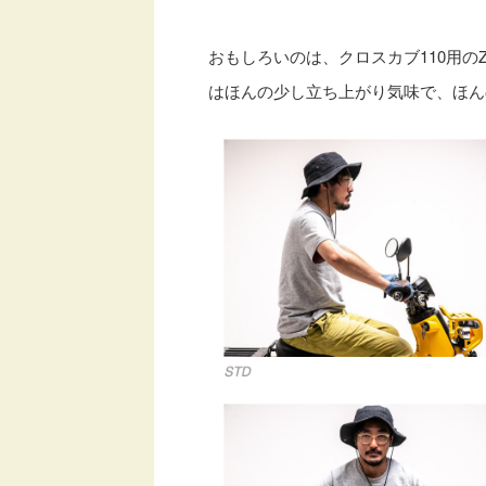
おもしろいのは、クロスカブ110用の
はほんの少し立ち上がり気味で、ほん