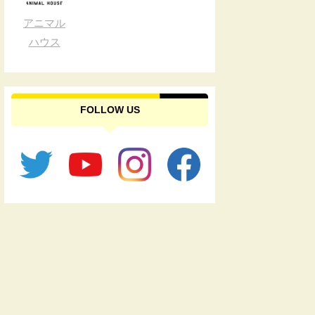
アニマル
ハウス
FOLLOW US