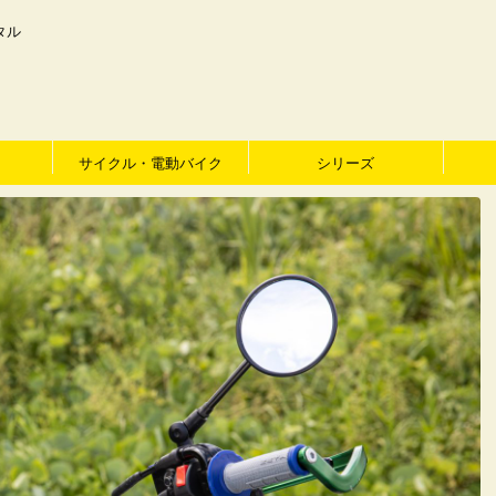
タル
サイクル・電動バイク
シリーズ