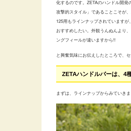
化するのです。ZETAのハンドル開発
攻撃的スタイル」であることこそが、
125用もラインナップされています
おすすめしたい。外観うんぬんより、
ングフィールが違いますから!!
と興奮気味にお伝えしたところで、セ
ZETAハンドルバーは、
まずは、ラインナップからみていきま