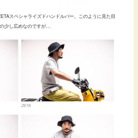
ZETAスペシャライズドハンドルバー。このように見た目
の少し広めなのですが…