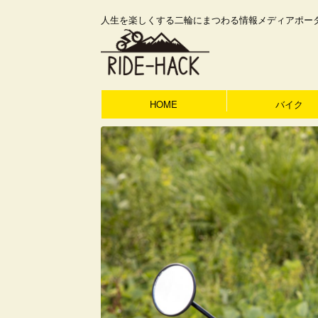
人生を楽しくする二輪にまつわる情報メディアポー
HOME
バイク