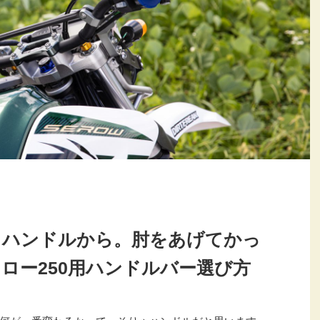
、ハンドルから。肘をあげてかっ
ロー250用ハンドルバー選び方