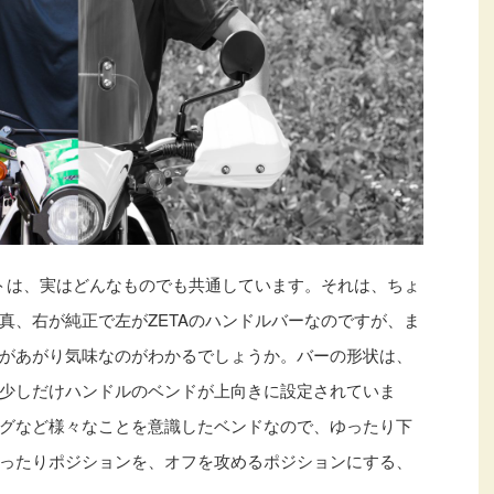
プトは、実はどんなものでも共通しています。それは、ちょ
真、右が純正で左がZETAのハンドルバーなのですが、ま
があがり気味なのがわかるでしょうか。バーの形状は、
少しだけハンドルのベンドが上向きに設定されていま
グなど様々なことを意識したベンドなので、ゆったり下
ったりポジションを、オフを攻めるポジションにする、