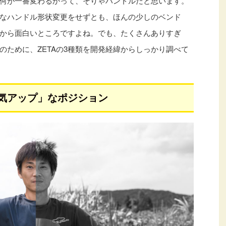
何が一番変わるかって、そりゃハンドルだと思います。
なハンドル形状変更をせずとも、ほんの少しのベンド
から面白いところですよね。でも、たくさんありすぎ
のために、ZETAの3種類を開発経緯からしっかり調べて
る気アップ」なポジション