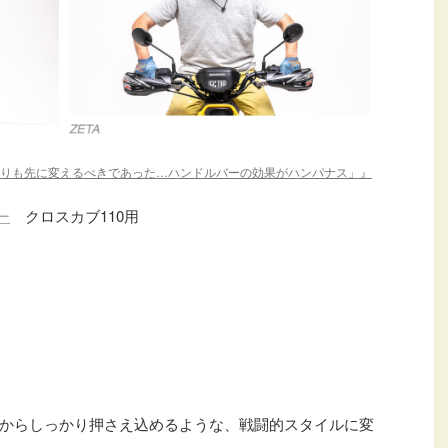
.3「何よりも先に変えるべきであった…ハンドルバーの効果がハンパナス」』
ー
クロスカブ110用
からしっかり押さえ込めるような、戦闘的スタイルに変