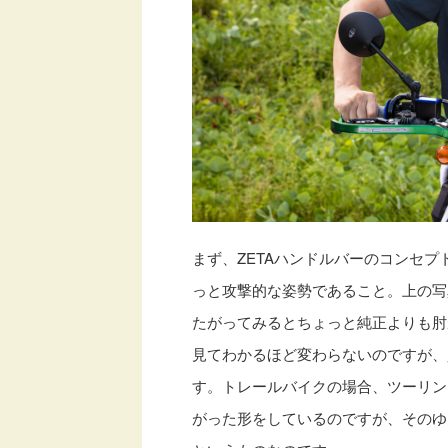
まず、ZETAハンドルバーのコンセ
っと攻撃的な姿勢であること。上の写
たがってみるとちょっと純正よりも肘
見てわかるほど変わらないのですが、
す。トレールバイクの場合、ツーリン
がった形をしているのですが、そのゆ