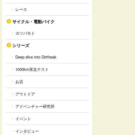
レース
サイクル・電動バイク
ヨツバモト
シリーズ
Deep dive into Dirtfreak
1000km実走テスト
お店
アウトドア
アドベンチャー研究所
イベント
インタビュー