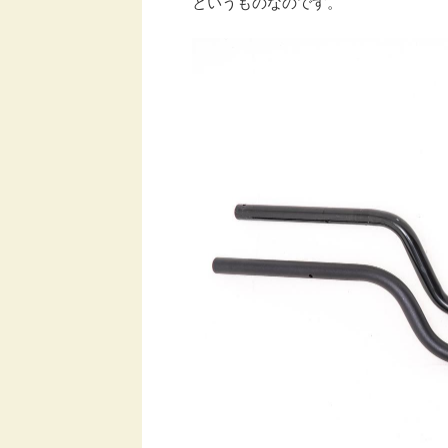
というものなのです。