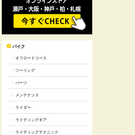
バイク
オフロードコース
ツーリング
パーツ
メンテナンス
ライダー
ライディングギア
ライディングテクニック