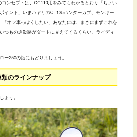
のコンセプトは、CC110用をみてもわかるとおり「ちょい
ポイント。いまハヤリのCT125ハンターカブ、モンキー
が、「オフ車っぽくしたい」あなたには、まさにまずこれを
いつもの通勤路がダートに見えてくるくらい、ライディ
ロー250の話にもどりましょう。
4種類のラインナップ
しょう。