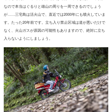
なので本当はぐるりと雄山の周りを一周できるのでしょう
が……三宅島は活火山で、直近では2000年にも噴火していま
す。たった20年前です。立ち入り禁止区域は道が悪いだけで
なく、火山ガスが原因の可能性もありますので、絶対に立ち
入らないようにしましょう。