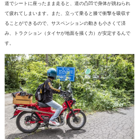
道でシートに座ったまま走ると、道の凸凹で身体が跳ねられ
て疲れてしまいます。また、立って乗ると膝で衝撃を吸収す
ることができるので、サスペンションの動きも小さくて済
み、トラクション（タイヤが地面を掻く力）が安定するんで
す。