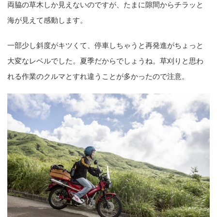
両脇の草木しか見えないのですが、たまに隙間からチラッと
海が見えて感動します。
一部少し斜度がキツくて、停車しちゃうと再発進がちょっと
大変なレベルでした。夏季だからでしょうね。草刈りと思わ
れる作業のクルマとすれ違うことが多かったので注意。