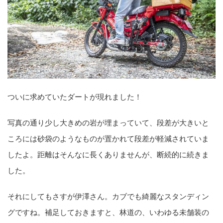
ついに求めていたダートが現れました！
写真の通り少し大きめの岩が埋まっていて、段差が大きいと
ころには砂袋のようなものが置かれて段差が軽減されていま
したよ。距離はそんなに長くありませんが、断続的に続きま
した。
それにしてもさすが伊澤さん。カブでも綺麗なスタンディン
グですね。補足しておきますと、林道の、いわゆる未舗装の