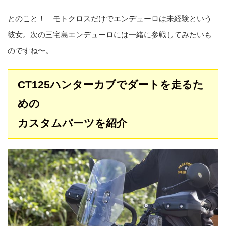
とのこと！ モトクロスだけでエンデューロは未経験という
彼女。次の三宅島エンデューロには一緒に参戦してみたいも
のですね〜。
CT125ハンターカブでダートを走るた
めの
カスタムパーツを紹介