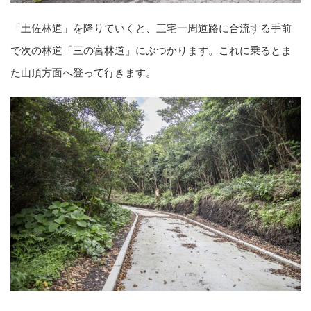
「土佐林道」を降りていくと、三宅一周道路に合流する手前
で次の林道「三の宮林道」にぶつかります。これに乗るとま
た山頂方面へ登って行きます。