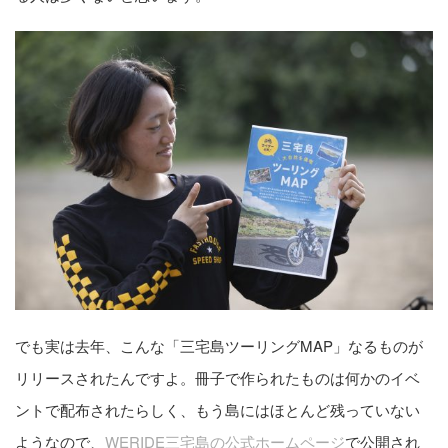
でも実は去年、こんな「三宅島ツーリングMAP」なるものが
リリースされたんですよ。冊子で作られたものは何かのイベ
ントで配布されたらしく、もう島にはほとんど残っていない
ようなので、
WERIDE三宅島の公式ホームページ
で公開され