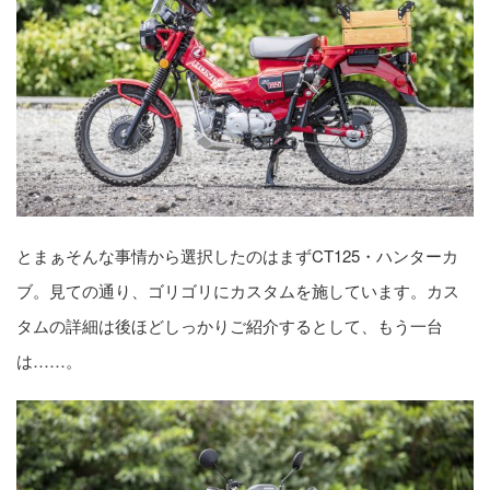
とまぁそんな事情から選択したのはまずCT125・ハンターカ
ブ。見ての通り、ゴリゴリにカスタムを施しています。カス
タムの詳細は後ほどしっかりご紹介するとして、もう一台
は……。