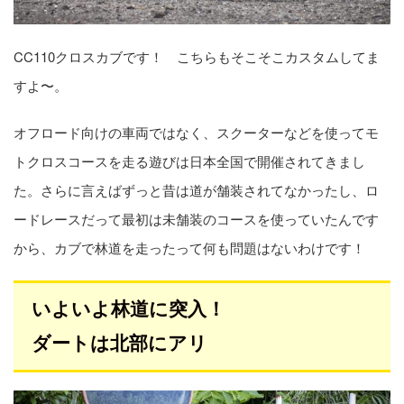
CC110クロスカブです！ こちらもそこそこカスタムしてま
すよ〜。
オフロード向けの車両ではなく、スクーターなどを使ってモ
トクロスコースを走る遊びは日本全国で開催されてきまし
た。さらに言えばずっと昔は道が舗装されてなかったし、ロ
ードレースだって最初は未舗装のコースを使っていたんです
から、カブで林道を走ったって何も問題はないわけです！
いよいよ林道に突入！
ダートは北部にアリ