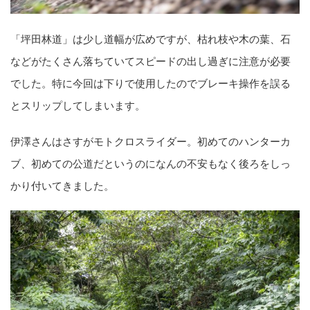
「坪田林道」は少し道幅が広めですが、枯れ枝や木の葉、石
などがたくさん落ちていてスピードの出し過ぎに注意が必要
でした。特に今回は下りで使用したのでブレーキ操作を誤る
とスリップしてしまいます。
伊澤さんはさすがモトクロスライダー。初めてのハンターカ
ブ、初めての公道だというのになんの不安もなく後ろをしっ
かり付いてきました。