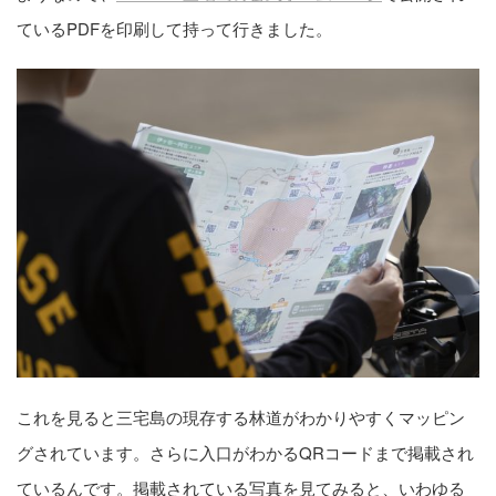
ているPDFを印刷して持って行きました。
これを見ると三宅島の現存する林道がわかりやすくマッピン
グされています。さらに入口がわかるQRコードまで掲載され
ているんです。掲載されている写真を見てみると、いわゆる