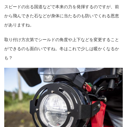
スピードの出る国道などで本来の力を発揮するのですが、前
から飛んできた石などが身体に当たるのも防いでくれる恩恵
がありますね。
取り付け方次第でシールドの角度や上下などを変更すること
ができるのも面白いですね。冬はこれで少しは暖かくなるか
も？