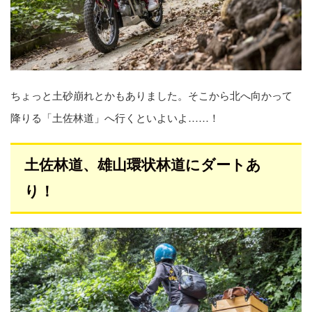
ちょっと土砂崩れとかもありました。そこから北へ向かって
降りる「土佐林道」へ行くといよいよ……！
土佐林道、雄山環状林道にダートあ
り！