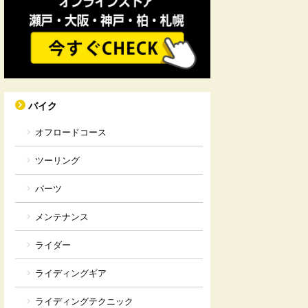
バイク
オフロードコース
ツーリング
パーツ
メンテナンス
ライダー
ライディングギア
ライディングテクニック