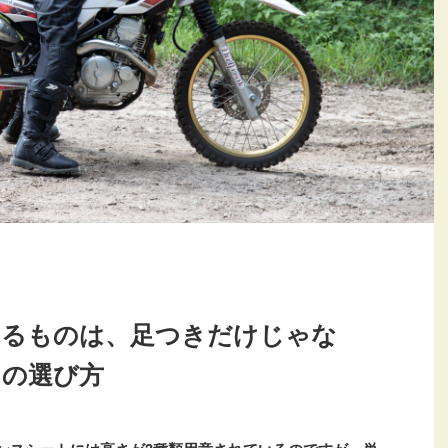
れるものは、足つきだけじゃな
トの選び方