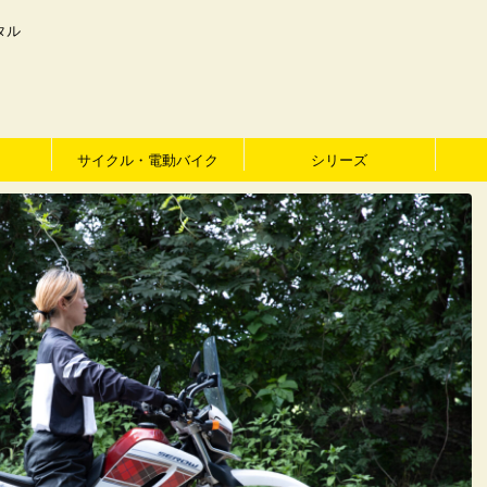
タル
サイクル・電動バイク
シリーズ