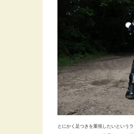
とにかく足つきを重視したいというラ