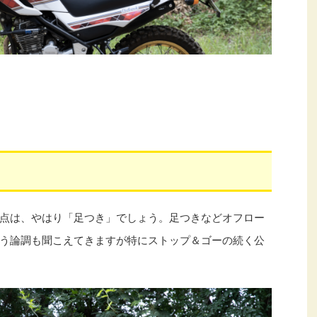
点は、やはり「足つき」でしょう。足つきなどオフロー
う論調も聞こえてきますが特にストップ＆ゴーの続く公