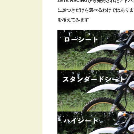
ZETA RACINGから発売された
に足つきだけを選べるわけではありま
を考えてみます