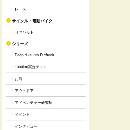
レース
サイクル・電動バイク
ヨツバモト
シリーズ
Deep dive into Dirtfreak
1000km実走テスト
お店
アウトドア
アドベンチャー研究所
イベント
インタビュー