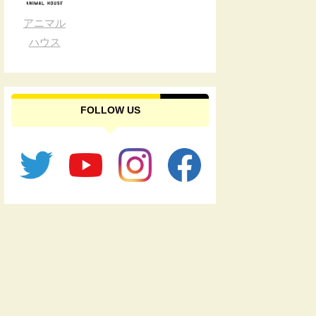
アニマル
ハウス
FOLLOW US