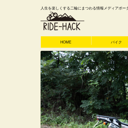
人生を楽しくする二輪にまつわる情報メディアポー
HOME
バイク