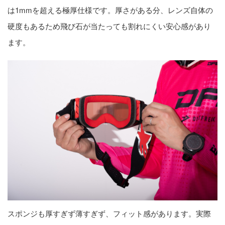
は1mmを超える極厚仕様です。厚さがある分、レンズ自体の
硬度もあるため飛び石が当たっても割れにくい安心感があり
ます。
スポンジも厚すぎず薄すぎず、フィット感があります。実際