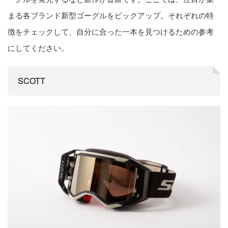
まる各ブランド新型ゴーグルをピックアップ。それぞれの特
徴をチェックして、自分に合った一本を見つけるための参考
にしてください。
SCOTT