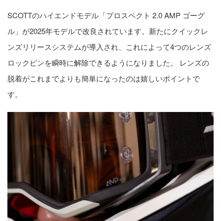
SCOTTのハイエンドモデル「プロスペクト 2.0 AMP ゴーグ
ル」が2025年モデルで改良されています。新たにクイックレ
ンズリリースシステムが導入され、これによって4つのレンズ
ロックピンを瞬時に解除できるようになりました。 レンズの
脱着がこれまでよりも簡単になったのは嬉しいポイントで
す。