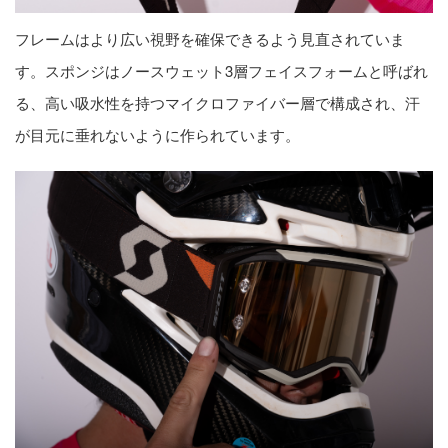
フレームはより広い視野を確保できるよう見直されていま
す。スポンジはノースウェット3層フェイスフォームと呼ばれ
る、高い吸水性を持つマイクロファイバー層で構成され、汗
が目元に垂れないように作られています。​