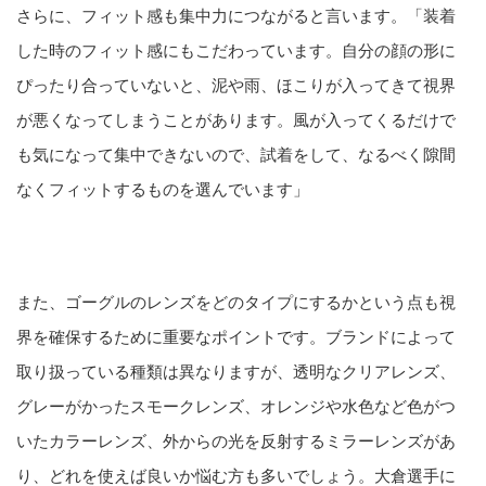
さらに、フィット感も集中力につながると言います。「装着
した時のフィット感にもこだわっています。自分の顔の形に
ぴったり合っていないと、泥や雨、ほこりが入ってきて視界
が悪くなってしまうことがあります。風が入ってくるだけで
も気になって集中できないので、試着をして、なるべく隙間
なくフィットするものを選んでいます」
また、ゴーグルのレンズをどのタイプにするかという点も視
界を確保するために重要なポイントです。ブランドによって
取り扱っている種類は異なりますが、透明なクリアレンズ、
グレーがかったスモークレンズ、オレンジや水色など色がつ
いたカラーレンズ、外からの光を反射するミラーレンズがあ
り、どれを使えば良いか悩む方も多いでしょう。大倉選手に