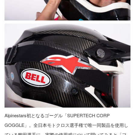
Alpinestars初となるゴーグル「SUPERTECH CORP
GOGGLE」。全日本モトクロス選手権で唯一同製品を使用し
ている鴨田選手に、実際の使用感について聞いてみると「フ