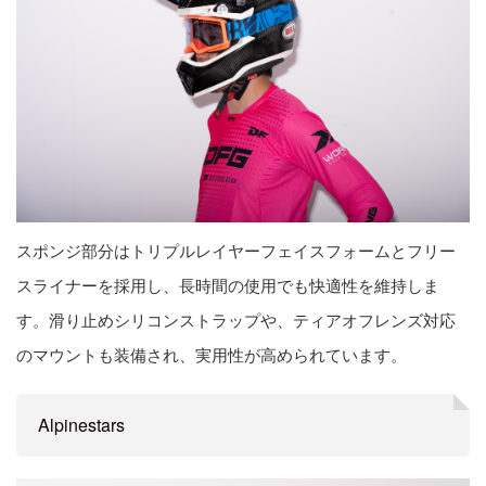
スポンジ部分はトリプルレイヤーフェイスフォームとフリー
スライナーを採用し、長時間の使用でも快適性を維持しま
す。滑り止めシリコンストラップや、ティアオフレンズ対応
のマウントも装備され、実用性が高められています。
Alpinestars