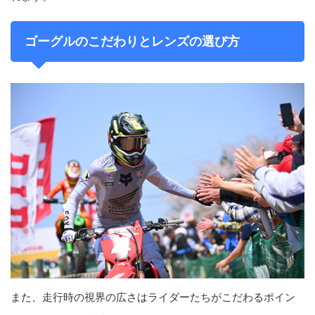
ゴーグルのこだわりとレンズの選び方
また、走行時の視界の広さはライダーたちがこだわるポイン