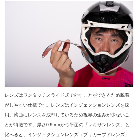
レンズはワンタッチスライド式で外すことができるため脱着
がしやすい仕様です。レンズはインジェクションレンズを採
用。湾曲にレンズを成型しているため視界の歪みが少ないこ
とが特徴です。厚さ0.9mmかつ平面の「レキサンレンズ」と
比べると、インジェクションレンズ（プリカーブドレンズ）