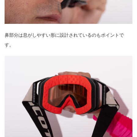
鼻部分は息がしやすい形に設計されているのもポイントで
す。