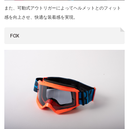
また、可動式アウトリガーによってヘルメットとのフィット
感を向上させ、快適な装着感を実現。
FOX