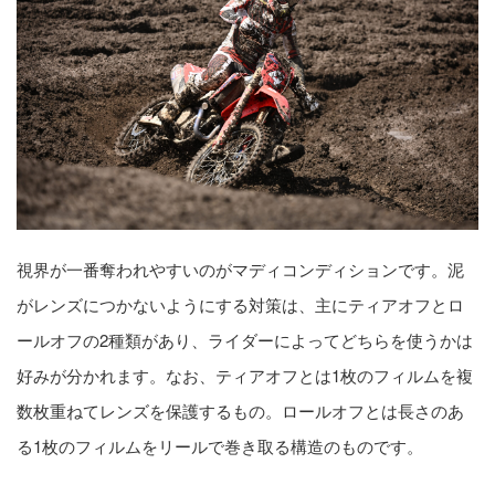
視界が一番奪われやすいのがマディコンディションです。泥
がレンズにつかないようにする対策は、主にティアオフとロ
ールオフの2種類があり、ライダーによってどちらを使うかは
好みが分かれます。なお、ティアオフとは1枚のフィルムを複
数枚重ねてレンズを保護するもの。ロールオフとは長さのあ
る1枚のフィルムをリールで巻き取る構造のものです。