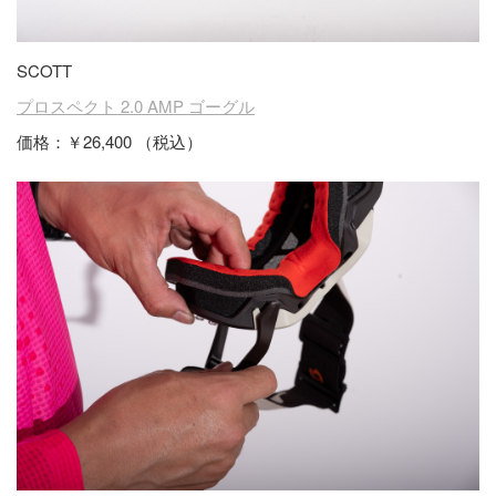
SCOTT
プロスペクト 2.0 AMP ゴーグル
価格：￥26,400 （税込）