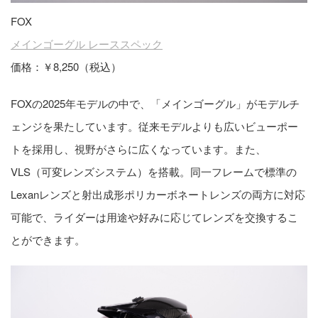
FOX
メインゴーグル レーススペック
価格：￥8,250（税込）
FOXの2025年モデルの中で、「メインゴーグル」がモデルチ
ェンジを果たしています。従来モデルよりも広いビューポー
トを採用し、視野がさらに広くなっています。また、
VLS（可変レンズシステム）を搭載。同一フレームで標準の
Lexanレンズと射出成形ポリカーボネートレンズの両方に対応
可能で、ライダーは用途や好みに応じてレンズを交換するこ
とができます。