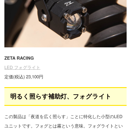
ZETA RACING
LED フォグライト
定価(税込) 23,100円
明るく照らす補助灯、フォグライト
この製品は「夜道を広く照らす」ことに特化した小型のLED
ユニットです。フォグとは霧という意味。フォグライトとい