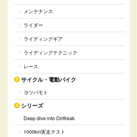
メンテナンス
ライダー
ライディングギア
ライディングテクニック
レース
サイクル・電動バイク
ヨツバモト
シリーズ
Deep dive into Dirtfreak
1000km実走テスト