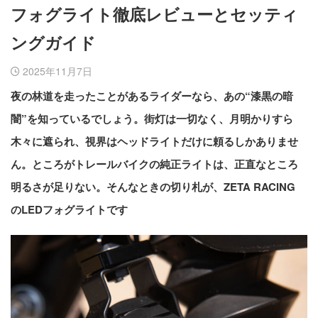
フォグライト徹底レビューとセッティ
ングガイド
2025年11月7日
夜の林道を走ったことがあるライダーなら、あの“漆黒の暗
闇”を知っているでしょう。街灯は一切なく、月明かりすら
木々に遮られ、視界はヘッドライトだけに頼るしかありませ
ん。ところがトレールバイクの純正ライトは、正直なところ
明るさが足りない。そんなときの切り札が、ZETA RACING
のLEDフォグライトです