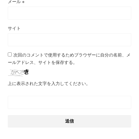
メール
※
サイト
次回のコメントで使用するためブラウザーに自分の名前、メ
ールアドレス、サイトを保存する。
上に表示された文字を入力してください。