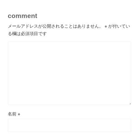
comment
メールアドレスが公開されることはありません。
※
が付いてい
る欄は必須項目です
名前
※