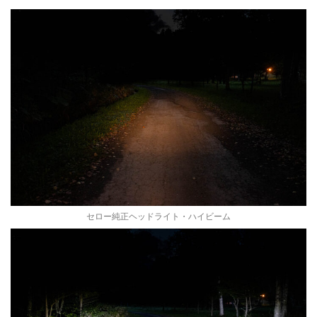
セロー純正ヘッドライト・ハイビーム