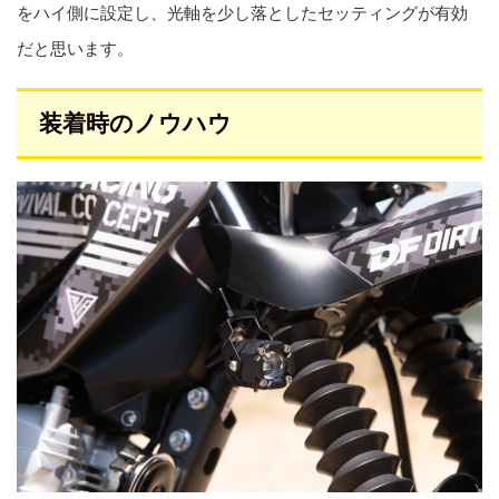
をハイ側に設定し、光軸を少し落としたセッティングが有効
だと思います。
装着時のノウハウ