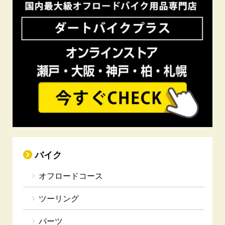
バイク
オフロードコース
ツーリング
パーツ