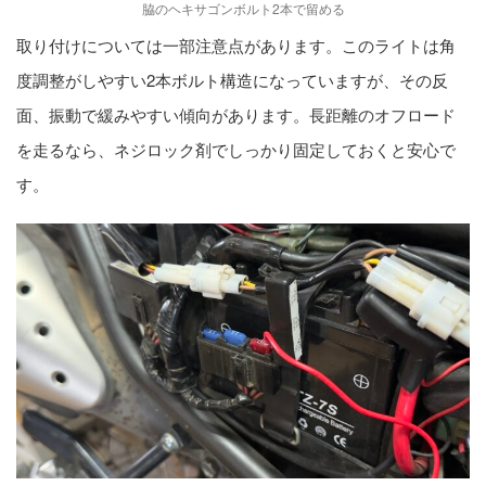
脇のヘキサゴンボルト2本で留める
取り付けについては一部注意点があります。このライトは角
度調整がしやすい2本ボルト構造になっていますが、その反
面、振動で緩みやすい傾向があります。長距離のオフロード
を走るなら、ネジロック剤でしっかり固定しておくと安心で
す。