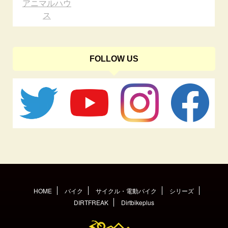
アニマルハウ
ス
FOLLOW US
HOME
バイク
サイクル・電動バイク
シリーズ
DIRTFREAK
Dirtbikeplus