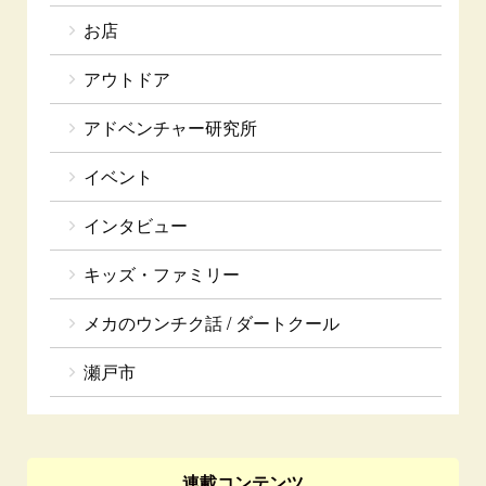
お店
アウトドア
アドベンチャー研究所
イベント
インタビュー
キッズ・ファミリー
メカのウンチク話 / ダートクール
瀬戸市
連載コンテンツ