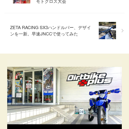
モトクロス大会
ZETA RACING SX3ハンドルバー、デザイ
ンを一新。早速JNCCで使ってみた