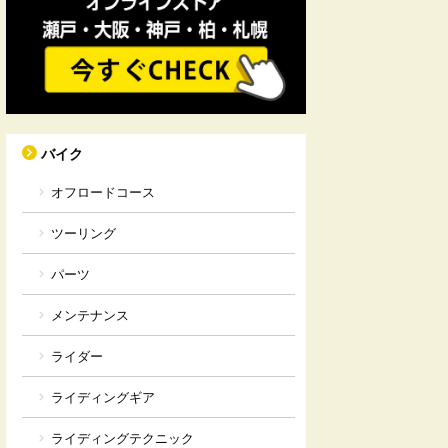
バイク
オフロードコース
ツーリング
パーツ
メンテナンス
ライダー
ライディングギア
ライディングテクニック