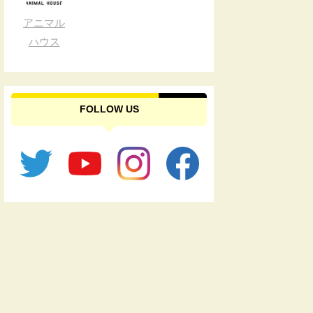
アニマル
ハウス
FOLLOW US