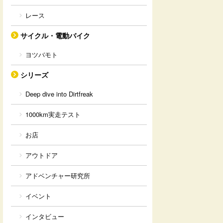
レース
サイクル・電動バイク
ヨツバモト
シリーズ
Deep dive into Dirtfreak
1000km実走テスト
お店
アウトドア
アドベンチャー研究所
イベント
インタビュー