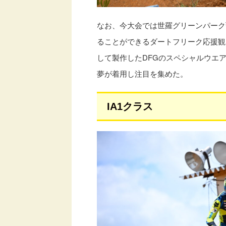
なお、今大会では世羅グリーンパーク
ることができるダートフリーク応援観
して製作したDFGのスペシャルウエアを
夢が着用し注目を集めた。
IA1クラス