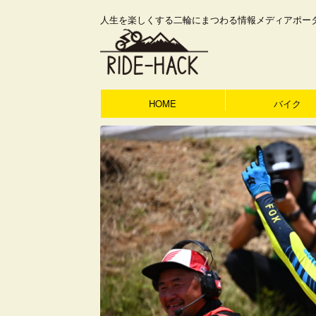
人生を楽しくする二輪にまつわる情報メディアポー
HOME
バイク