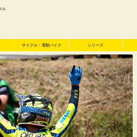
タル
サイクル・電動バイク
シリーズ